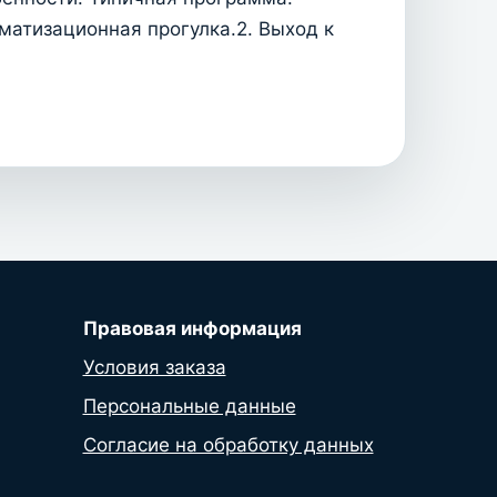
матизационная прогулка.2. Выход к
Правовая информация
Условия заказа
Персональные данные
Согласие на обработку данных