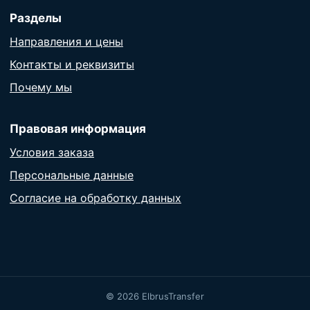
Разделы
Направления и цены
Контакты и реквизиты
Почему мы
Правовая информация
Условия заказа
Персональные данные
Согласие на обработку данных
© 2026 ElbrusTransfer