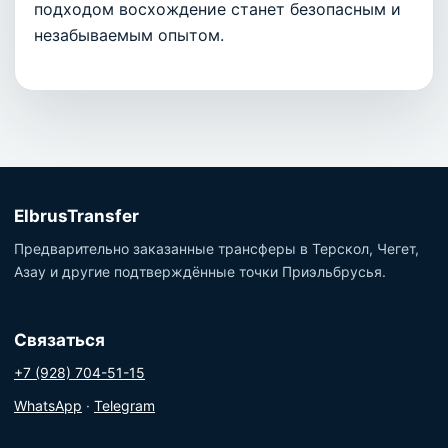
подходом восхождение станет безопасным и
незабываемым опытом.
ElbrusTransfer
Предварительно заказанные трансферы в Терскол, Чегет,
Азау и другие подтверждённые точки Приэльбрусья.
Связаться
+7 (928) 704-51-15
WhatsApp
·
Telegram