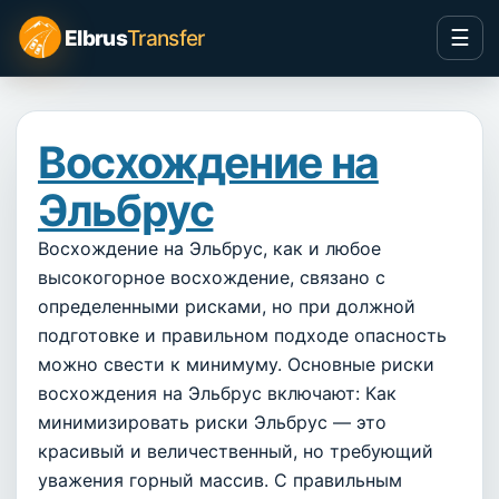
Перейти к содержимому
Elbrus
Transfer
☰
Восхождение на
Эльбрус
Восхождение на Эльбрус, как и любое
высокогорное восхождение, связано с
определенными рисками, но при должной
подготовке и правильном подходе опасность
можно свести к минимуму. Основные риски
восхождения на Эльбрус включают: Как
минимизировать риски Эльбрус — это
красивый и величественный, но требующий
уважения горный массив. С правильным